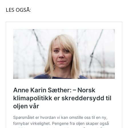
LES OGSÅ: