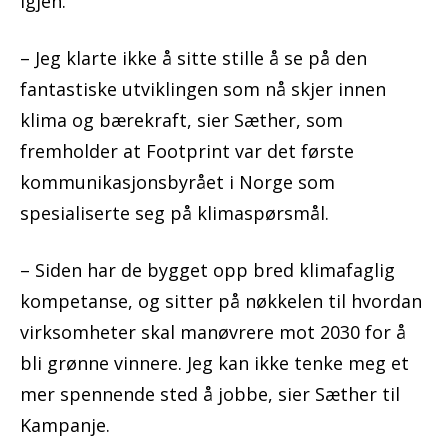
igjen.
– Jeg klarte ikke å sitte stille å se på den
fantastiske utviklingen som nå skjer innen
klima og bærekraft, sier Sæther, som
fremholder at Footprint var det første
kommunikasjonsbyrået i Norge som
spesialiserte seg på klimaspørsmål.
– Siden har de bygget opp bred klimafaglig
kompetanse, og sitter på nøkkelen til hvordan
virksomheter skal manøvrere mot 2030 for å
bli grønne vinnere. Jeg kan ikke tenke meg et
mer spennende sted å jobbe, sier Sæther til
Kampanje.