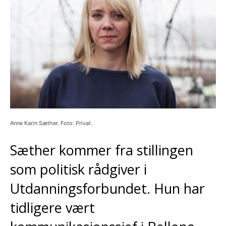
Anne Karin Sæther. Foto: Privat.
Sæther kommer fra stillingen
som politisk rådgiver i
Utdanningsforbundet. Hun har
tidligere vært