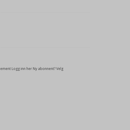
onnement Logg inn her Ny abonnent? Velg