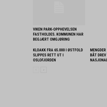
VIKEN PARK-OPPHEVELSEN
FASTHOLDES. KOMMUNEN HAR
BEGJÆRT OMGJØRING
KLOAKK FRA 65.000 I ØSTFOLD
MENGDER 
SLIPPES RETT UT I
BÅT DREV
OSLOFJORDEN
NASJONAL