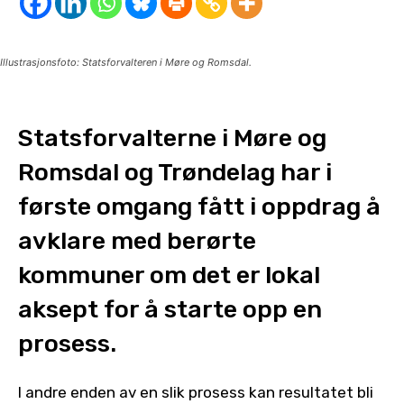
Illustrasjonsfoto: Statsforvalteren i Møre og Romsdal.
Statsforvalterne i Møre og
Romsdal og Trøndelag har i
første omgang fått i oppdrag å
avklare med berørte
kommuner om det er lokal
aksept for å starte opp en
prosess.
I andre enden av en slik prosess kan resultatet bli