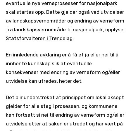
eventuelle nye verneprosesser for nasjonalpark
skal startes opp. Dette gjelder også ved utvidelser
av landskapsvernområder og endring av verneform
fra landskapsvernområde til nasjonalpark, opplyser
Statsforvalteren i Trøndelag.
En innledende avklaring er å få et ja eller nei til å
innhente kunnskap slik at eventuelle
konsekvenser med endring av verneform og/eller
utvidelse kan utredes, heter det.
Det blir understreket at prinsippet om lokal aksept
gjelder for alle steg i prosessen, og kommunene
kan fortsatt si nei til endring av verneform og/eller
utvidelse etter at saken er utredet og har vært på