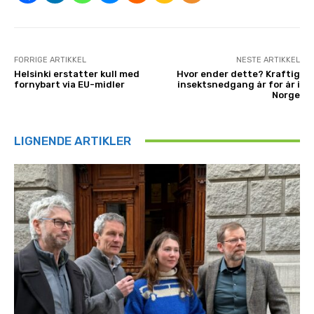
FORRIGE ARTIKKEL
NESTE ARTIKKEL
Helsinki erstatter kull med
Hvor ender dette? Kraftig
fornybart via EU-midler
insektsnedgang år for år i
Norge
LIGNENDE ARTIKLER