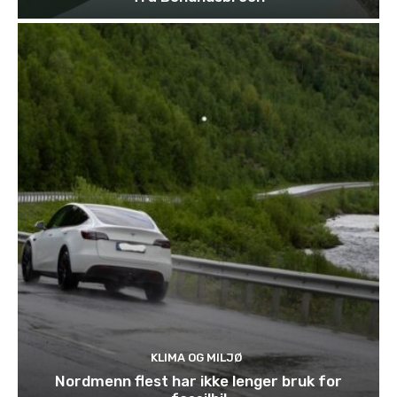
KLIMA OG MILJØ
Nordmenn flest har ikke lenger bruk for