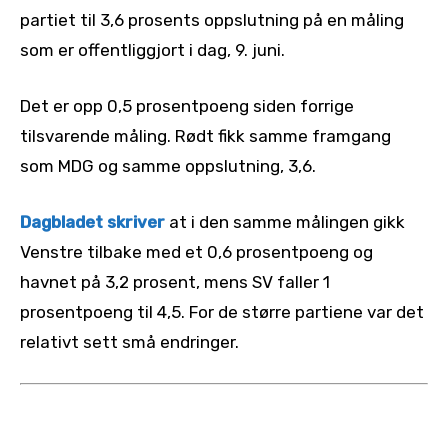
partiet til 3,6 prosents oppslutning på en måling
som er offentliggjort i dag, 9. juni.
Det er opp 0,5 prosentpoeng siden forrige
tilsvarende måling. Rødt fikk samme framgang
som MDG og samme oppslutning, 3,6.
Dagbladet skriver
at i den samme målingen gikk
Venstre tilbake med et 0,6 prosentpoeng og
havnet på 3,2 prosent, mens SV faller 1
prosentpoeng til 4,5. For de større partiene var det
relativt sett små endringer.