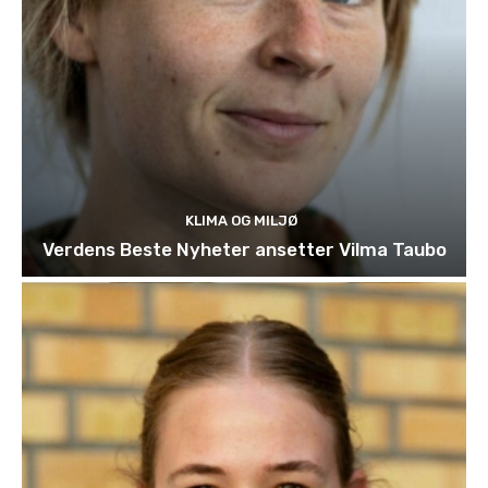
KLIMA OG MILJØ
Verdens Beste Nyheter ansetter Vilma Taubo