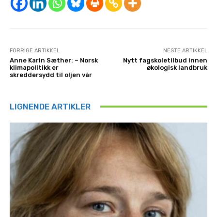
FORRIGE ARTIKKEL
NESTE ARTIKKEL
Anne Karin Sæther: – Norsk
Nytt fagskoletilbud innen
klimapolitikk er
økologisk landbruk
skreddersydd til oljen vår
LIGNENDE ARTIKLER