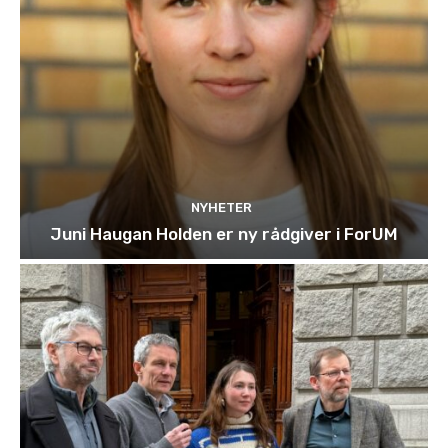
NYHETER
Juni Haugan Holden er ny rådgiver i ForUM