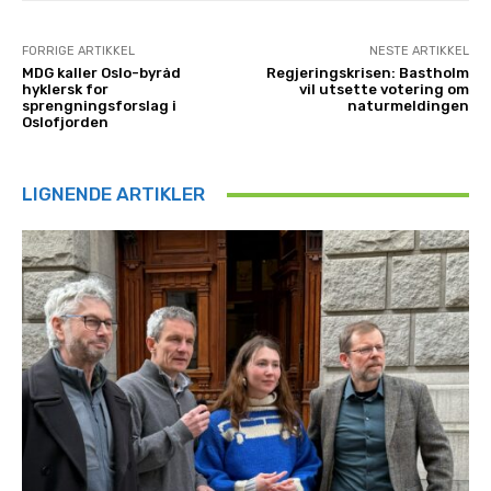
FORRIGE ARTIKKEL
NESTE ARTIKKEL
MDG kaller Oslo-byråd
Regjeringskrisen: Bastholm
hyklersk for
vil utsette votering om
sprengningsforslag i
naturmeldingen
Oslofjorden
LIGNENDE ARTIKLER