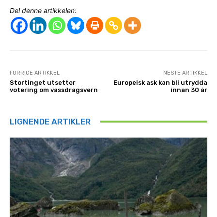
Del denne artikkelen:
FORRIGE ARTIKKEL
NESTE ARTIKKEL
Stortinget utsetter
Europeisk ask kan bli utrydda
votering om vassdragsvern
innan 30 år
LIGNENDE ARTIKLER