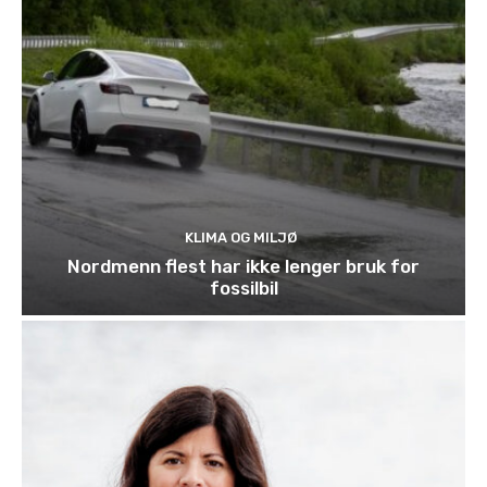
KLIMA OG MILJØ
Nordmenn flest har ikke lenger bruk for
fossilbil