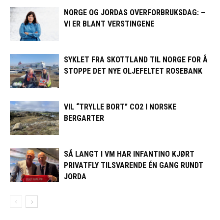
NORGE OG JORDAS OVERFORBRUKSDAG: –
VI ER BLANT VERSTINGENE
SYKLET FRA SKOTTLAND TIL NORGE FOR Å
STOPPE DET NYE OLJEFELTET ROSEBANK
VIL “TRYLLE BORT” CO2 I NORSKE
BERGARTER
SÅ LANGT I VM HAR INFANTINO KJØRT
PRIVATFLY TILSVARENDE ÉN GANG RUNDT
JORDA