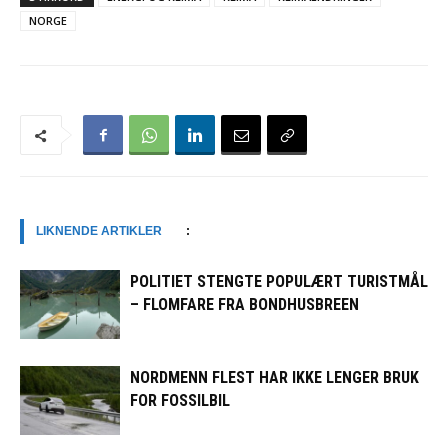
NORGE
LIKNENDE ARTIKLER
:
POLITIET STENGTE POPULÆRT TURISTMÅL
– FLOMFARE FRA BONDHUSBREEN
NORDMENN FLEST HAR IKKE LENGER BRUK
FOR FOSSILBIL