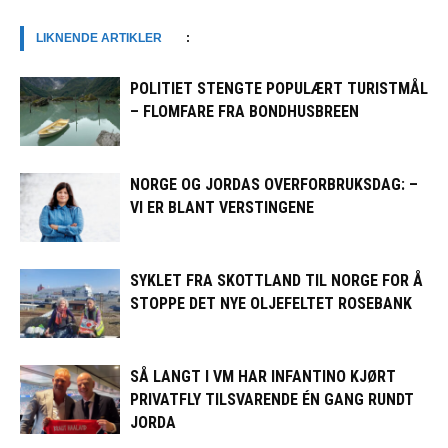
LIKNENDE ARTIKLER
:
POLITIET STENGTE POPULÆRT TURISTMÅL
– FLOMFARE FRA BONDHUSBREEN
NORGE OG JORDAS OVERFORBRUKSDAG: –
VI ER BLANT VERSTINGENE
SYKLET FRA SKOTTLAND TIL NORGE FOR Å
STOPPE DET NYE OLJEFELTET ROSEBANK
SÅ LANGT I VM HAR INFANTINO KJØRT
PRIVATFLY TILSVARENDE ÉN GANG RUNDT
JORDA