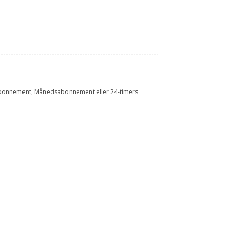
Årsabonnement, Månedsabonnement eller 24-timers