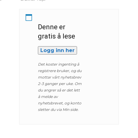
Denne er
gratis å lese
Logg inn her
Det koster ingenting å
registrere bruker, og du
mottar vårt nyhetsbrev
2-3 ganger per uke. Om
du angrer så er det lett
å melde av
nyhetsbrevet, og konto
sletter du via Min side.