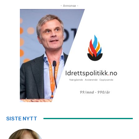
- Annonse -
SISTE NYTT