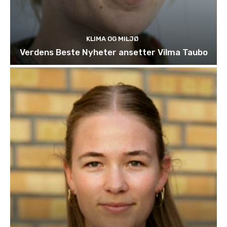
KLIMA OG MILJØ
Verdens Beste Nyheter ansetter Vilma Taubo