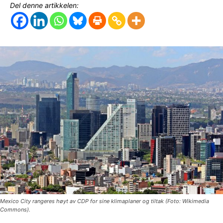
Del denne artikkelen:
Mexico City rangeres høyt av CDP for sine klimaplaner og tiltak (Foto: Wikimedia
Commons).