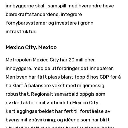
innbyggerne skal i samspill med hverandre heve
bærekraftstandardene, integrere
fornybarsystemer og investere i grønn
infrastruktur.
Mexico City, Mexico
Metropolen Mexico City har 20 millioner
innbyggere, med de utfordringer det innebærer.
Men byen har fått plass blant topp 5 hos CDP for å
ha klart å balansere vekst med miljømessig
robusthet. Regionalt samarbeid oppgis som
nøkkelfaktor i miljøarbeidet i Mexico City.
Kartleggingsarbeidet har ført til forståelse av
byens miljøpåvirkning, og idéene som har blitt