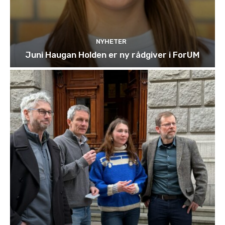
NYHETER
Juni Haugan Holden er ny rådgiver i ForUM