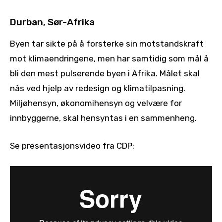
Durban, Sør-Afrika
Byen tar sikte på å forsterke sin motstandskraft
mot klimaendringene, men har samtidig som mål å
bli den mest pulserende byen i Afrika. Målet skal
nås ved hjelp av redesign og klimatilpasning.
Miljøhensyn, økonomihensyn og velvære for
innbyggerne, skal hensyntas i en sammenheng.
Se presentasjonsvideo fra CDP: