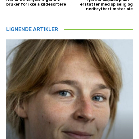
bruker for ikke å kildesortere
erstatter med spiselig og
nedbrytbart materiale
LIGNENDE ARTIKLER