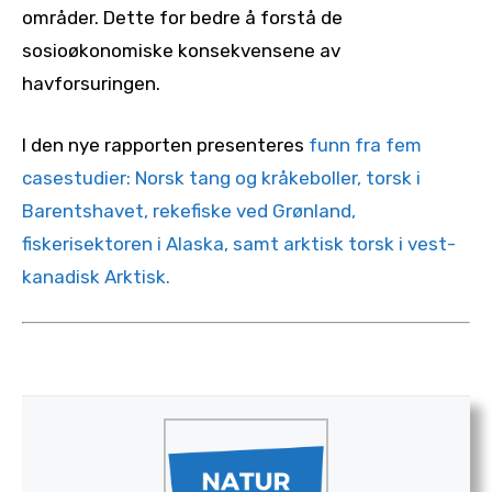
områder. Dette for bedre å forstå de
sosioøkonomiske konsekvensene av
havforsuringen.
I den nye rapporten presenteres
funn fra fem
casestudier: Norsk tang og kråkeboller, torsk i
Barentshavet, rekefiske ved Grønland,
fiskerisektoren i Alaska, samt arktisk torsk i vest-
kanadisk Arktisk.