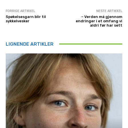
FORRIGE ARTIKKEL
NESTE ARTIKKEL
Spøkelsesgarn blir til
– Verden må gjennom
sykkelvesker
endringer i et omfang vi
aldri før har sett
LIGNENDE ARTIKLER