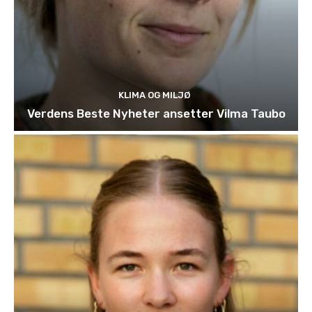
KLIMA OG MILJØ
Verdens Beste Nyheter ansetter Vilma Taubo