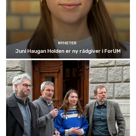
NYHETER
Juni Haugan Holden er ny rådgiver i ForUM