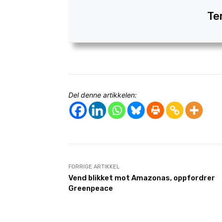
Te
Del denne artikkelen:
FORRIGE ARTIKKEL
Vend blikket mot Amazonas, oppfordrer
Greenpeace