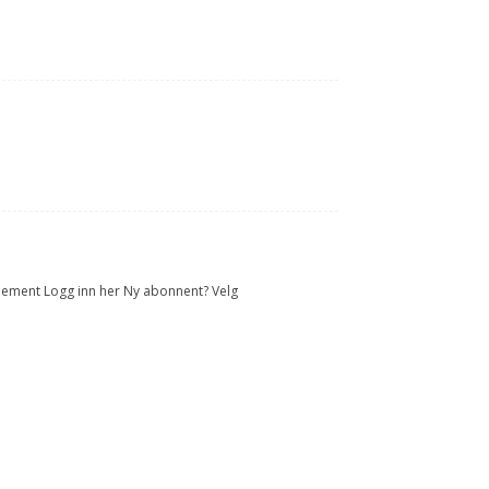
onnement Logg inn her Ny abonnent? Velg