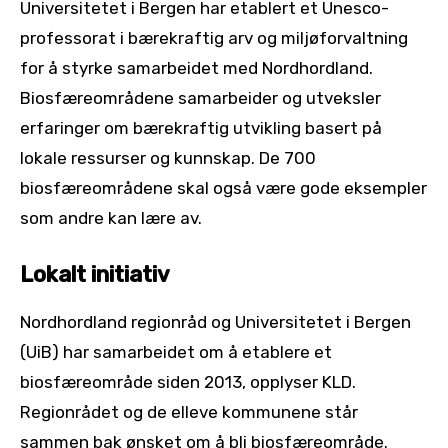
Universitetet i Bergen har etablert et Unesco-
professorat i bærekraftig arv og miljøforvaltning
for å styrke samarbeidet med Nordhordland.
Biosfæreområdene samarbeider og utveksler
erfaringer om bærekraftig utvikling basert på
lokale ressurser og kunnskap. De 700
biosfæreområdene skal også være gode eksempler
som andre kan lære av.
Lokalt initiativ
Nordhordland regionråd og Universitetet i Bergen
(UiB) har samarbeidet om å etablere et
biosfæreområde siden 2013, opplyser KLD.
Regionrådet og de elleve kommunene står
sammen bak ønsket om å bli biosfæreområde.