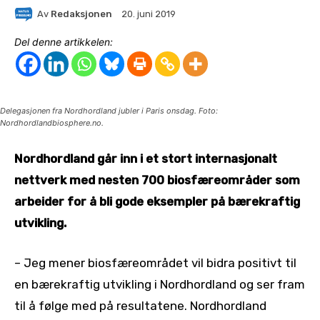
Av
Redaksjonen
20. juni 2019
Del denne artikkelen:
Delegasjonen fra Nordhordland jubler i Paris onsdag. Foto:
Nordhordlandbiosphere.no.
Nordhordland går inn i et stort internasjonalt
nettverk med nesten 700 biosfæreområder som
arbeider for å bli gode eksempler på bærekraftig
utvikling.
– Jeg mener biosfæreområdet vil bidra positivt til
en bærekraftig utvikling i Nordhordland og ser fram
til å følge med på resultatene. Nordhordland