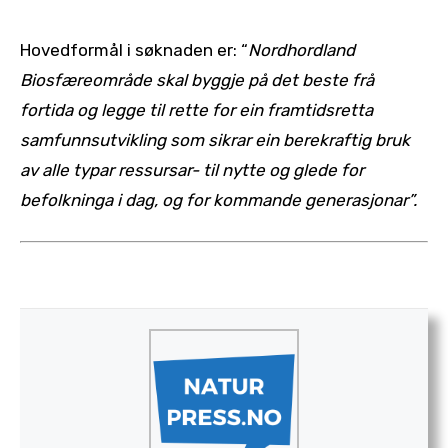
Hovedformål i søknaden er: “
Nordhordland
Biosfæreområde skal byggje på det beste frå
fortida og legge til rette for ein framtidsretta
samfunnsutvikling som sikrar ein berekraftig bruk
av alle typar ressursar- til nytte og glede for
befolkninga i dag, og for kommande generasjonar”.