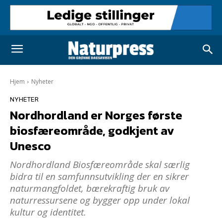
Hjem
Nyheter
NYHETER
Nordhordland er Norges første
biosfæreområde, godkjent av
Unesco
Nordhordland Biosfæreområde skal særlig
bidra til en samfunnsutvikling der en sikrer
naturmangfoldet, bærekraftig bruk av
naturressursene og bygger opp under lokal
kultur og identitet.