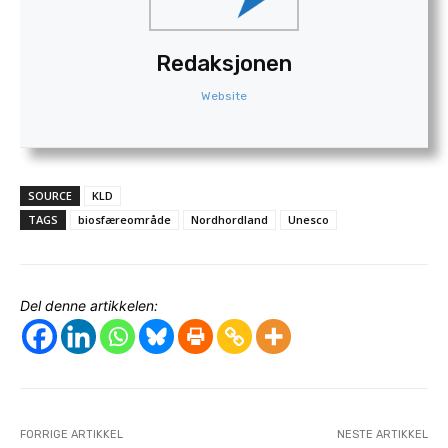
Redaksjonen
Website
SOURCE
KLD
TAGS
biosfæreområde
Nordhordland
Unesco
Del denne artikkelen:
FORRIGE ARTIKKEL
NESTE ARTIKKEL