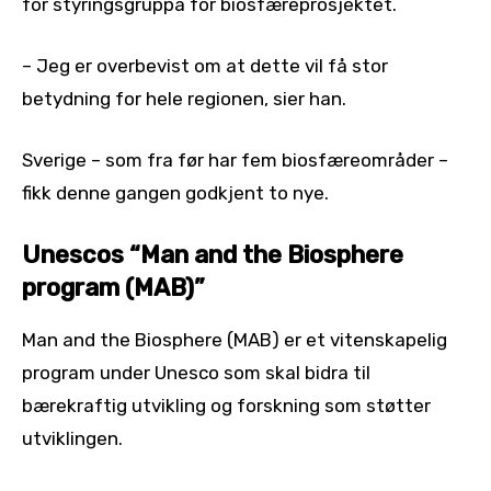
for styringsgruppa for biosfæreprosjektet.
– Jeg er overbevist om at dette vil få stor
betydning for hele regionen, sier han.
Sverige – som fra før har fem biosfæreområder –
fikk denne gangen godkjent to nye.
Unescos “Man and the Biosphere
program (MAB)”
Man and the Biosphere (MAB) er et vitenskapelig
program under Unesco som skal bidra til
bærekraftig utvikling og forskning som støtter
utviklingen.