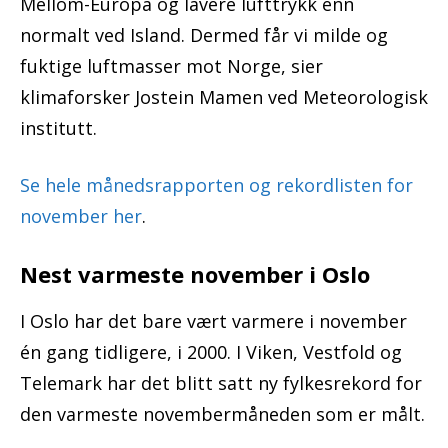
Mellom-Europa og lavere lufttrykk enn
normalt ved Island. Dermed får vi milde og
fuktige luftmasser mot Norge, sier
klimaforsker Jostein Mamen ved Meteorologisk
institutt.
Se hele månedsrapporten og rekordlisten for
november her
.
Nest varmeste november i Oslo
I Oslo har det bare vært varmere i november
én gang tidligere, i 2000. I Viken, Vestfold og
Telemark har det blitt satt ny fylkesrekord for
den varmeste novembermåneden som er målt.