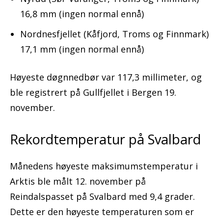
16,8 mm (ingen normal ennå)
Nordnesfjellet (Kåfjord, Troms og Finnmark)
17,1 mm (ingen normal ennå)
Høyeste døgnnedbør var 117,3 millimeter, og
ble registrert på Gullfjellet i Bergen 19.
november.
Rekordtemperatur på Svalbard
Månedens høyeste maksimumstemperatur i
Arktis ble målt 12. november på
Reindalspasset på Svalbard med 9,4 grader.
Dette er den høyeste temperaturen som er