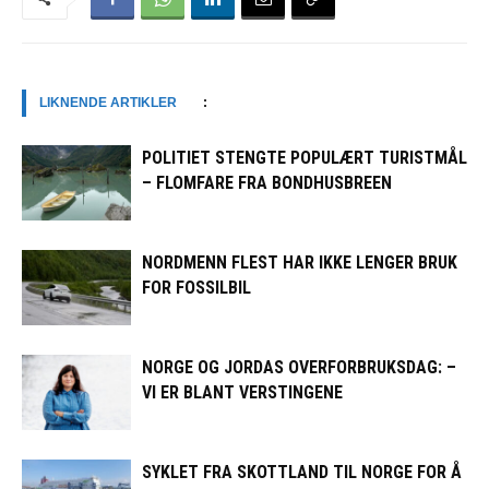
LIKNENDE ARTIKLER
:
POLITIET STENGTE POPULÆRT TURISTMÅL
– FLOMFARE FRA BONDHUSBREEN
NORDMENN FLEST HAR IKKE LENGER BRUK
FOR FOSSILBIL
NORGE OG JORDAS OVERFORBRUKSDAG: –
VI ER BLANT VERSTINGENE
SYKLET FRA SKOTTLAND TIL NORGE FOR Å