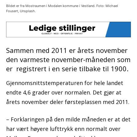
Bildet er fra Mostraumen i Modalen kommune i Vestland. Foto: Michael
Fousert, Unsplash.
Sammen med 2011 er årets november
den varmeste november-måneden som
er registrert i en serie tilbake til 1900.
Gjennomsnittstemperaturen for hele landet
endte 4,6 grader over normalen. Det gjør at
årets november deler førsteplassen med 2011.
– Forklaringen på den milde måneden er at det
har vært høyere lufttrykk enn normalt over