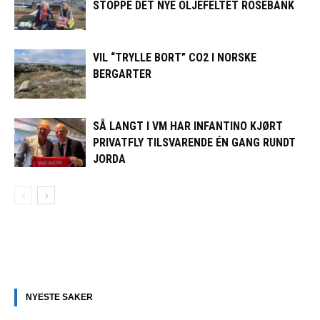
STOPPE DET NYE OLJEFELTET ROSEBANK
VIL “TRYLLE BORT” CO2 I NORSKE
BERGARTER
SÅ LANGT I VM HAR INFANTINO KJØRT
PRIVATFLY TILSVARENDE ÉN GANG RUNDT
JORDA
NYESTE SAKER