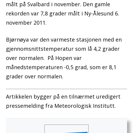
målt på Svalbard i november. Den gamle
rekorden var 7,8 grader målt i Ny-Ålesund 6.
november 2011.
Bjørnøya var den varmeste stasjonen med en
gjennomsnittstemperatur som lå 4,2 grader
over normalen. På Hopen var
månedstemperaturen -0,5 grad, som er 8,1
grader over normalen.
Artikkelen bygger på en tilnærmet uredigert
pressemelding fra Meteorologisk Institutt.