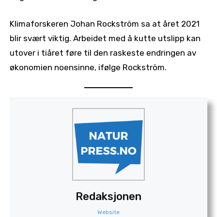
Klimaforskeren Johan Rockström sa at året 2021
blir svært viktig. Arbeidet med å kutte utslipp kan
utover i tiåret føre til den raskeste endringen av
økonomien noensinne, ifølge Rockström.
Redaksjonen
Website