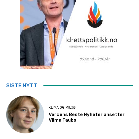
SISTE NYTT
KLIMA OG MILJØ
Verdens Beste Nyheter ansetter
Vilma Taubo