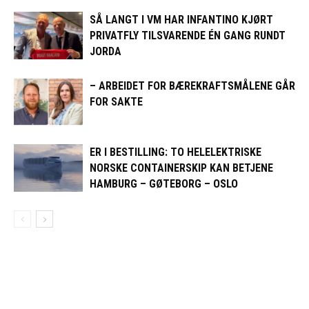
SÅ LANGT I VM HAR INFANTINO KJØRT
PRIVATFLY TILSVARENDE ÉN GANG RUNDT
JORDA
– ARBEIDET FOR BÆREKRAFTSMÅLENE GÅR
FOR SAKTE
ER I BESTILLING: TO HELELEKTRISKE
NORSKE CONTAINERSKIP KAN BETJENE
HAMBURG – GØTEBORG – OSLO