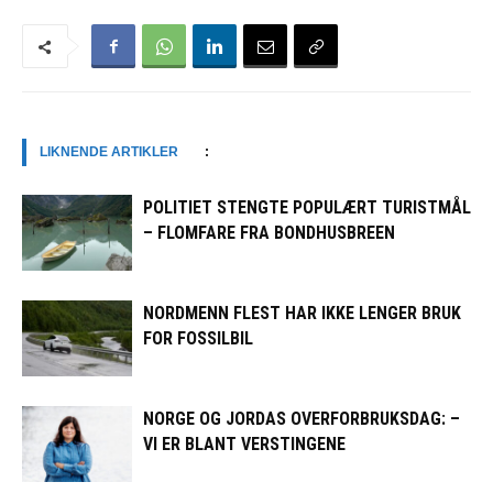
LIKNENDE ARTIKLER
:
POLITIET STENGTE POPULÆRT TURISTMÅL
– FLOMFARE FRA BONDHUSBREEN
NORDMENN FLEST HAR IKKE LENGER BRUK
FOR FOSSILBIL
NORGE OG JORDAS OVERFORBRUKSDAG: –
VI ER BLANT VERSTINGENE