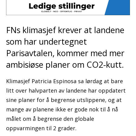
FNs klimasjef krever at landene
som har undertegnet
Parisavtalen, kommer med mer
ambisiøse planer om CO2-kutt.
Klimasjef Patricia Espinosa sa lørdag at bare
litt over halvparten av landene har oppdatert
sine planer for å begrense utslippene, og at
mange av planene ikke er gode nok til å nå
målet om å begrense den globale
oppvarmingen til 2 grader.