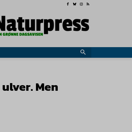
 ulver. Men