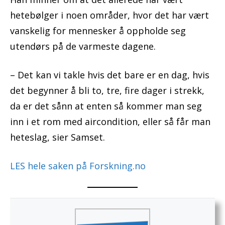
hetebølger i noen områder,
hvor det har vært
vanskelig for mennesker å oppholde seg
utendørs på de varmeste dagene.
– Det kan vi takle hvis det bare er en dag, hvis
det begynner å bli to, tre, fire dager i strekk,
da er det sånn at enten så kommer man seg
inn i et rom med aircondition, eller så får man
heteslag, sier Samset.
LES hele saken på Forskning.no