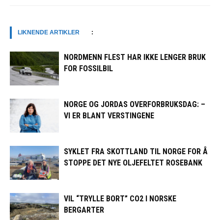
LIKNENDE ARTIKLER
:
NORDMENN FLEST HAR IKKE LENGER BRUK
FOR FOSSILBIL
NORGE OG JORDAS OVERFORBRUKSDAG: –
VI ER BLANT VERSTINGENE
SYKLET FRA SKOTTLAND TIL NORGE FOR Å
STOPPE DET NYE OLJEFELTET ROSEBANK
VIL “TRYLLE BORT” CO2 I NORSKE
BERGARTER