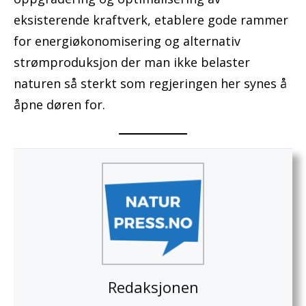
eksisterende kraftverk, etablere gode rammer
for energiøkonomisering og alternativ
strømproduksjon der man ikke belaster
naturen så sterkt som regjeringen her synes å
åpne døren for.
Redaksjonen