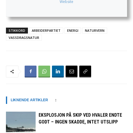
Website
STIKKORD
ARBEIDERPARTIET
ENERGI
NATURVERN
VASSDRAGSNATUR
LIKNENDE ARTIKLER
:
EKSPLOSJON PÅ SKIP VED HVALER ENDTE
GODT – INGEN SKADDE, INTET UTSLIPP