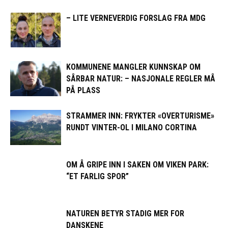
– LITE VERNEVERDIG FORSLAG FRA MDG
KOMMUNENE MANGLER KUNNSKAP OM
SÅRBAR NATUR: – NASJONALE REGLER MÅ
PÅ PLASS
STRAMMER INN: FRYKTER «OVERTURISME»
RUNDT VINTER-OL I MILANO CORTINA
OM Å GRIPE INN I SAKEN OM VIKEN PARK:
“ET FARLIG SPOR”
NATUREN BETYR STADIG MER FOR
DANSKENE