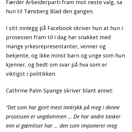
Færder Arbeiderparti fram mot neste valg, sa
hun til Tønsberg Blad den gangen.
I sitt innlegg på Facebook skriver hun at hun i
prosessen fram til i dag har snakket med
mange yrkesrepresentanter, venner og
bekjente, og ikke minst barn og unge som hun
kjenner, og bedt om svar på hva som er
viktigst i politikken.
Cathrine Palm Spange skriver blant annet:
“Det som har gjort mest inntrykk på meg i denne
prosessen er ungdommen … De har andre tanker
enn vi gæmliser har … den som imponerer meg