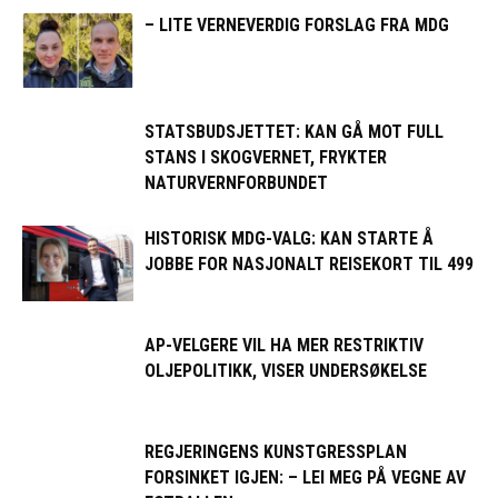
– LITE VERNEVERDIG FORSLAG FRA MDG
STATSBUDSJETTET: KAN GÅ MOT FULL
STANS I SKOGVERNET, FRYKTER
NATURVERNFORBUNDET
HISTORISK MDG-VALG: KAN STARTE Å
JOBBE FOR NASJONALT REISEKORT TIL 499
AP-VELGERE VIL HA MER RESTRIKTIV
OLJEPOLITIKK, VISER UNDERSØKELSE
REGJERINGENS KUNSTGRESSPLAN
FORSINKET IGJEN: – LEI MEG PÅ VEGNE AV