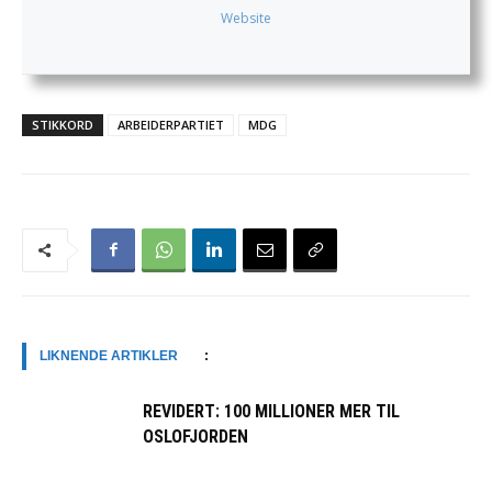
Website
STIKKORD
ARBEIDERPARTIET
MDG
LIKNENDE ARTIKLER
:
REVIDERT: 100 MILLIONER MER TIL
OSLOFJORDEN