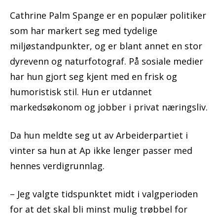
Cathrine Palm Spange er en populær politiker
som har markert seg med tydelige
miljøstandpunkter, og er blant annet en stor
dyrevenn og naturfotograf. På sosiale medier
har hun gjort seg kjent med en frisk og
humoristisk stil. Hun er utdannet
markedsøkonom og jobber i privat næringsliv.
Da hun meldte seg ut av Arbeiderpartiet i
vinter sa hun at Ap ikke lenger passer med
hennes verdigrunnlag.
– Jeg valgte tidspunktet midt i valgperioden
for at det skal bli minst mulig trøbbel for