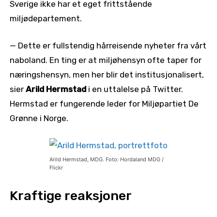
Sverige ikke har et eget frittstående
miljødepartement.
— Dette er fullstendig hårreisende nyheter fra vårt
naboland. En ting er at miljøhensyn ofte taper for
næringshensyn, men her blir det institusjonalisert,
sier
Arild Hermstad
i en uttalelse på Twitter.
Hermstad er fungerende leder for Miljøpartiet De
Grønne i Norge.
Arild Hermstad, MDG. Foto: Hordaland MDG /
Flickr
Kraftige reaksjoner