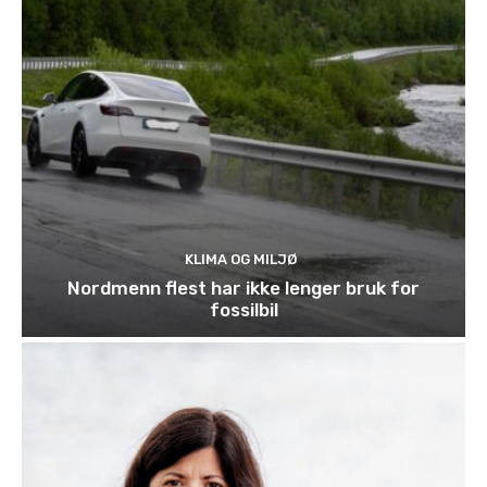
KLIMA OG MILJØ
Nordmenn flest har ikke lenger bruk for
fossilbil