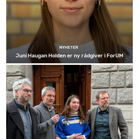
NYHETER
Juni Haugan Holden er ny rådgiver i ForUM