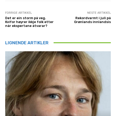
FORRIGE ARTIKKEL
NESTE ARTIKKEL
Det er ein storm på veg.
Rekordvarmt i juli på
Kvifor høyrer ikkje folk etter
Grønlands innlandsis
når ekspertane åtvarar?
LIGNENDE ARTIKLER