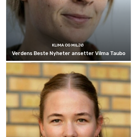
KLIMA OG MILJØ
Verdens Beste Nyheter ansetter Vilma Taubo