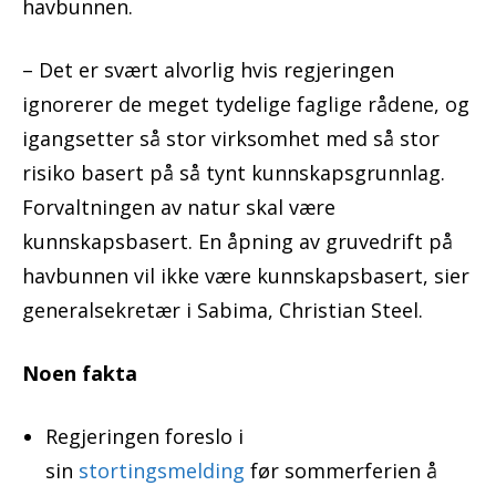
havbunnen.
– Det er svært alvorlig hvis regjeringen
ignorerer de meget tydelige faglige rådene, og
igangsetter så stor virksomhet med så stor
risiko basert på så tynt kunnskapsgrunnlag.
Forvaltningen av natur skal være
kunnskapsbasert. En åpning av gruvedrift på
havbunnen vil ikke være kunnskapsbasert, sier
generalsekretær i Sabima, Christian Steel.
Noen fakta
Regjeringen foreslo i
sin
stortingsmelding
før sommerferien å