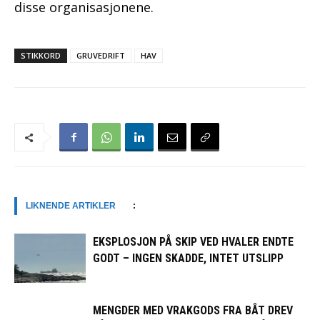
disse organisasjonene.
STIKKORD
GRUVEDRIFT
HAV
LIKNENDE ARTIKLER
:
EKSPLOSJON PÅ SKIP VED HVALER ENDTE
GODT – INGEN SKADDE, INTET UTSLIPP
MENGDER MED VRAKGODS FRA BÅT DREV