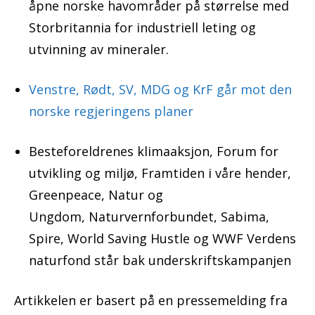
åpne norske havområder på størrelse med
Storbritannia for industriell leting og
utvinning av mineraler.
Venstre, Rødt, SV, MDG og KrF går mot den
norske regjeringens planer
Besteforeldrenes klimaaksjon, Forum for
utvikling og miljø, Framtiden i våre hender,
Greenpeace, Natur og
Ungdom, Naturvernforbundet, Sabima,
Spire, World Saving Hustle og WWF Verdens
naturfond står bak underskriftskampanjen
Artikkelen er basert på en pressemelding fra