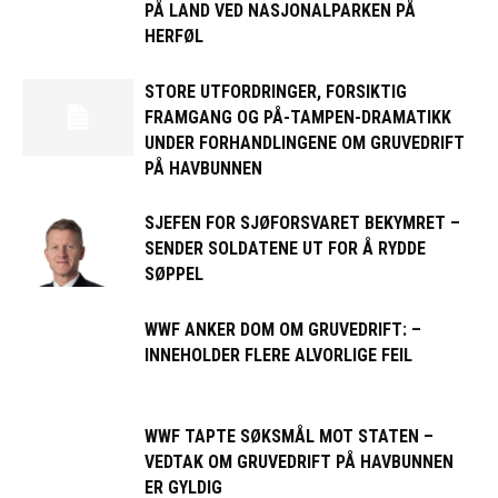
PÅ LAND VED NASJONALPARKEN PÅ
HERFØL
STORE UTFORDRINGER, FORSIKTIG
FRAMGANG OG PÅ-TAMPEN-DRAMATIKK
UNDER FORHANDLINGENE OM GRUVEDRIFT
PÅ HAVBUNNEN
SJEFEN FOR SJØFORSVARET BEKYMRET –
SENDER SOLDATENE UT FOR Å RYDDE
SØPPEL
WWF ANKER DOM OM GRUVEDRIFT: –
INNEHOLDER FLERE ALVORLIGE FEIL
WWF TAPTE SØKSMÅL MOT STATEN –
VEDTAK OM GRUVEDRIFT PÅ HAVBUNNEN
ER GYLDIG