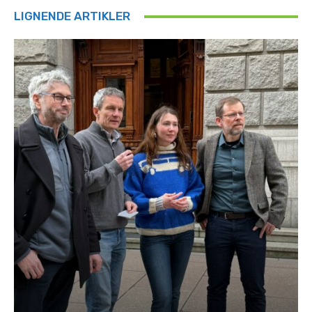
LIGNENDE ARTIKLER