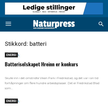
Stikkord: batteri
ENERGI
Batteriselskapet Hreinn er konkurs
Skulle inn i det omstridte Viken Park i Fredrikstad, og det var i sin tid
forhåpninger om flere hundre arbeidsplasser. Det er Fredrikstad Blad
som...
ENERGI