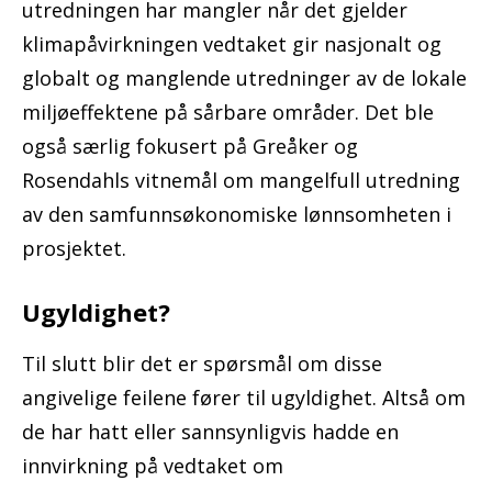
utredningen har mangler når det gjelder
klimapåvirkningen vedtaket gir nasjonalt og
globalt og manglende utredninger av de lokale
miljøeffektene på sårbare områder. Det ble
også særlig fokusert på Greåker og
Rosendahls vitnemål om mangelfull utredning
av den samfunnsøkonomiske lønnsomheten i
prosjektet.
Ugyldighet?
Til slutt blir det er spørsmål om disse
angivelige feilene fører til ugyldighet. Altså om
de har hatt eller sannsynligvis hadde en
innvirkning på vedtaket om