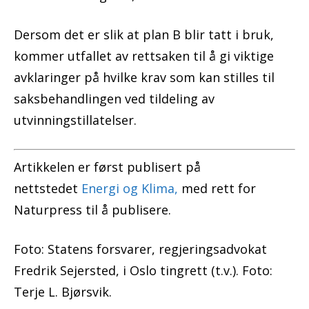
Dersom det er slik at plan B blir tatt i bruk,
kommer utfallet av rettsaken til å gi viktige
avklaringer på hvilke krav som kan stilles til
saksbehandlingen ved tildeling av
utvinningstillatelser.
Artikkelen er først publisert på
nettstedet
Energi og Klima,
med rett for
Naturpress til å publisere.
Foto: Statens forsvarer, regjeringsadvokat
Fredrik Sejersted, i Oslo tingrett (t.v.). Foto:
Terje L. Bjørsvik.