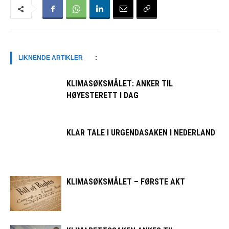
LIKNENDE ARTIKLER
:
KLIMASØKSMÅLET: ANKER TIL
HØYESTERETT I DAG
KLAR TALE I URGENDASAKEN I NEDERLAND
KLIMASØKSMÅLET – FØRSTE AKT