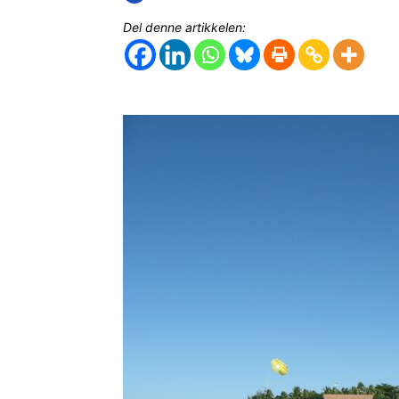
Del denne artikkelen: