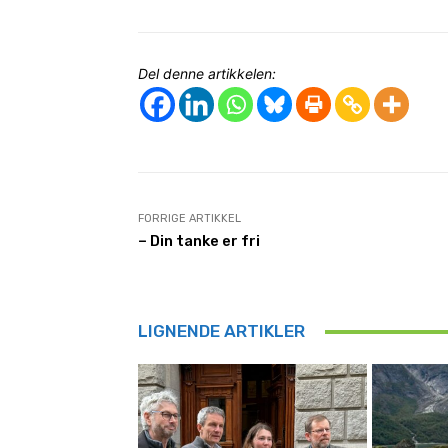
Del denne artikkelen:
FORRIGE ARTIKKEL
– Din tanke er fri
LIGNENDE ARTIKLER