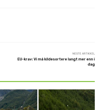
NESTE ARTIKKEL
EU-krav: Vi må kildesortere langt mer enn i
dag