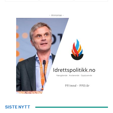
- Annonse -
SISTE NYTT