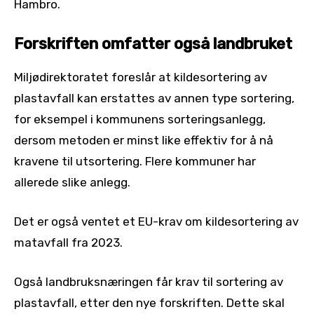
Hambro.
Forskriften omfatter også landbruket
Miljødirektoratet foreslår at kildesortering av
plastavfall kan erstattes av annen type sortering,
for eksempel i kommunens sorteringsanlegg,
dersom metoden er minst like effektiv for å nå
kravene til utsortering. Flere kommuner har
allerede slike anlegg.
Det er også ventet et EU-krav om kildesortering av
matavfall fra 2023.
Også landbruksnæringen får krav til sortering av
plastavfall, etter den nye forskriften. Dette skal