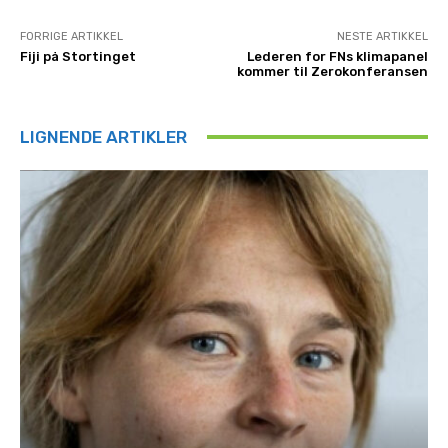
FORRIGE ARTIKKEL
NESTE ARTIKKEL
Fiji på Stortinget
Lederen for FNs klimapanel
kommer til Zerokonferansen
LIGNENDE ARTIKLER