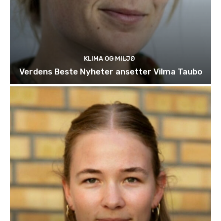
KLIMA OG MILJØ
Verdens Beste Nyheter ansetter Vilma Taubo