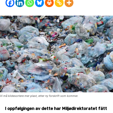
Vi må kildesortere mer plast, etter ny forskrift som kommer.
I oppfølgingen av dette har Miljødirektoratet fått