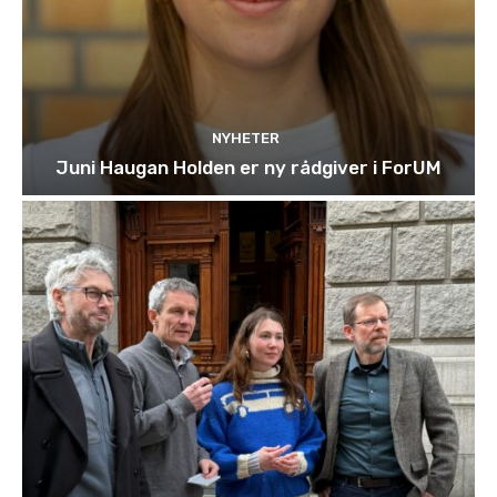
NYHETER
Juni Haugan Holden er ny rådgiver i ForUM