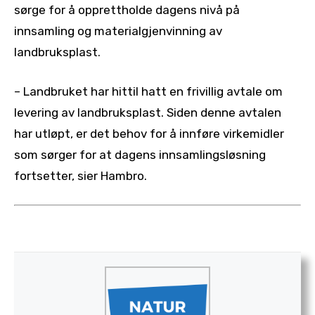
sørge for å opprettholde dagens nivå på
innsamling og materialgjenvinning av
landbruksplast.
– Landbruket har hittil hatt en frivillig avtale om
levering av landbruksplast. Siden denne avtalen
har utløpt, er det behov for å innføre virkemidler
som sørger for at dagens innsamlingsløsning
fortsetter, sier Hambro.