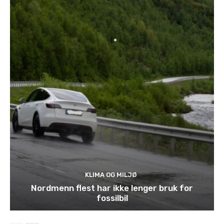
KLIMA OG MILJØ
Nordmenn flest har ikke lenger bruk for
fossilbil