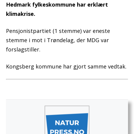
Hedmark fylkeskommune har erklært
klimakrise.
Pensjonistpartiet (1 stemme) var eneste
stemme i mot i Trøndelag, der MDG var
forslagstiller.
Kongsberg kommune har gjort samme vedtak.