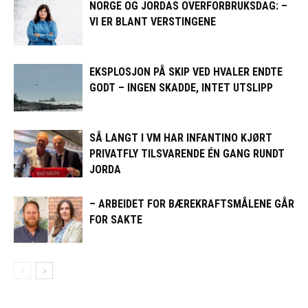
NORGE OG JORDAS OVERFORBRUKSDAG: –
VI ER BLANT VERSTINGENE
EKSPLOSJON PÅ SKIP VED HVALER ENDTE
GODT – INGEN SKADDE, INTET UTSLIPP
SÅ LANGT I VM HAR INFANTINO KJØRT
PRIVATFLY TILSVARENDE ÉN GANG RUNDT
JORDA
– ARBEIDET FOR BÆREKRAFTSMÅLENE GÅR
FOR SAKTE