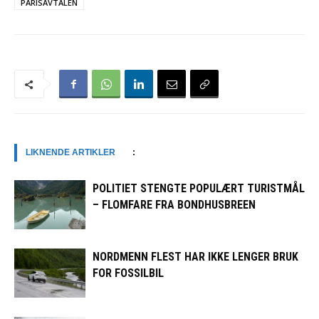
PARISAVTALEN
LIKNENDE ARTIKLER
:
POLITIET STENGTE POPULÆRT TURISTMÅL
– FLOMFARE FRA BONDHUSBREEN
NORDMENN FLEST HAR IKKE LENGER BRUK
FOR FOSSILBIL