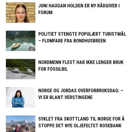
JUNI HAUGAN HOLDEN ER NY RÅDGIVER I
FORUM
POLITIET STENGTE POPULÆRT TURISTMÅL
– FLOMFARE FRA BONDHUSBREEN
NORDMENN FLEST HAR IKKE LENGER BRUK
FOR FOSSILBIL
NORGE OG JORDAS OVERFORBRUKSDAG: –
VI ER BLANT VERSTINGENE
SYKLET FRA SKOTTLAND TIL NORGE FOR Å
STOPPE DET NYE OLJEFELTET ROSEBANK