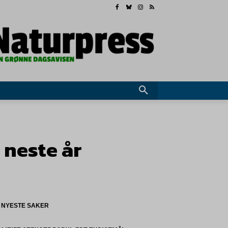
neste år
NYESTE SAKER