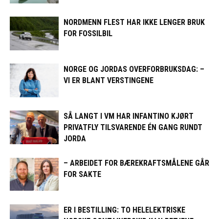
NORDMENN FLEST HAR IKKE LENGER BRUK
FOR FOSSILBIL
NORGE OG JORDAS OVERFORBRUKSDAG: –
VI ER BLANT VERSTINGENE
SÅ LANGT I VM HAR INFANTINO KJØRT
PRIVATFLY TILSVARENDE ÉN GANG RUNDT
JORDA
– ARBEIDET FOR BÆREKRAFTSMÅLENE GÅR
FOR SAKTE
ER I BESTILLING: TO HELELEKTRISKE