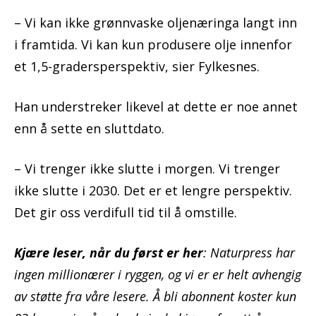
– Vi kan ikke grønnvaske oljenæringa langt inn
i framtida. Vi kan kun produsere olje innenfor
et 1,5-gradersperspektiv, sier Fylkesnes.
Han understreker likevel at dette er noe annet
enn å sette en sluttdato.
– Vi trenger ikke slutte i morgen. Vi trenger
ikke slutte i 2030. Det er et lengre perspektiv.
Det gir oss verdifull tid til å omstille.
Kjære leser, når du først er her
: Naturpress har
ingen millionærer i ryggen, og vi er er helt avhengig
av støtte fra våre lesere. Å bli abonnent koster kun