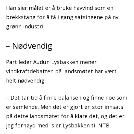
Han sier målet er å bruke havvind som en
brekkstang for å få i gang satsingene på ny,
grønn industri.
– Nødvendig
Partileder Audun Lysbakken mener
vindkraftdebatten på landsmøtet har vært
helt nødvendig.
– Det tar tid å finne balansen og finne noe som
er samlende. Men det er gjort en stor innsats
på dette landsmøtet for å klare det, og det er
jeg fornøyd med, sier Lysbakken til NTB: