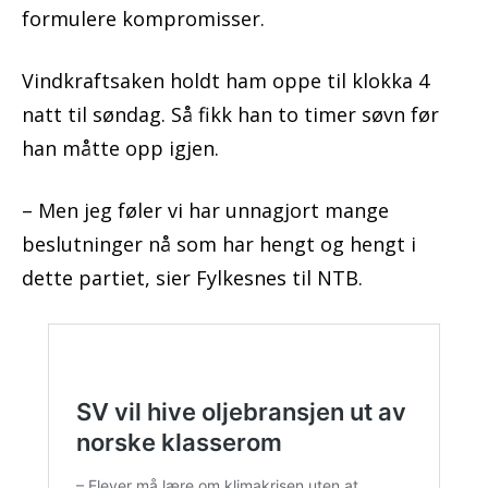
formulere kompromisser.
Vindkraftsaken holdt ham oppe til klokka 4
natt til søndag. Så fikk han to timer søvn før
han måtte opp igjen.
– Men jeg føler vi har unnagjort mange
beslutninger nå som har hengt og hengt i
dette partiet, sier Fylkesnes til NTB.