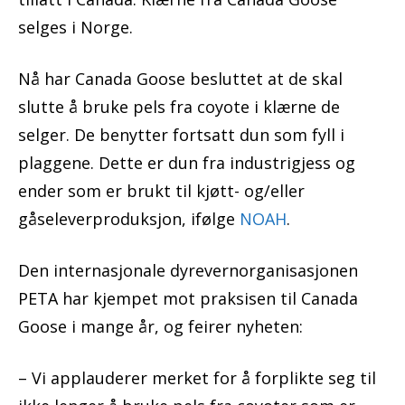
selges i Norge.
Nå har Canada Goose besluttet at de skal
slutte å bruke pels fra coyote i klærne de
selger. De benytter fortsatt dun som fyll i
plaggene. Dette er dun fra industrigjess og
ender som er brukt til kjøtt- og/eller
gåseleverproduksjon, ifølge
NOAH
.
Den internasjonale dyrevernorganisasjonen
PETA har kjempet mot praksisen til Canada
Goose i mange år, og feirer nyheten:
– Vi applauderer merket for å forplikte seg til