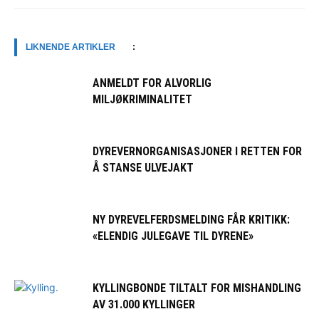
LIKNENDE ARTIKLER
:
ANMELDT FOR ALVORLIG
MILJØKRIMINALITET
DYREVERNORGANISASJONER I RETTEN FOR
Å STANSE ULVEJAKT
NY DYREVELFERDSMELDING FÅR KRITIKK:
«ELENDIG JULEGAVE TIL DYRENE»
KYLLINGBONDE TILTALT FOR MISHANDLING
AV 31.000 KYLLINGER