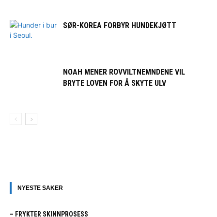
SØR-KOREA FORBYR HUNDEKJØTT
NOAH MENER ROVVILTNEMNDENE VIL
BRYTE LOVEN FOR Å SKYTE ULV
NYESTE SAKER
– FRYKTER SKINNPROSESS