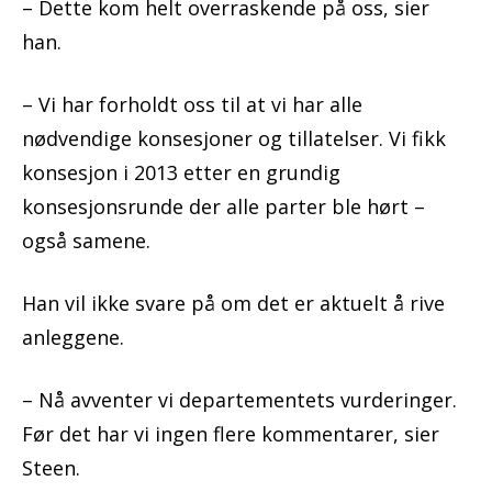
– Dette kom helt overraskende på oss, sier
han.
– Vi har forholdt oss til at vi har alle
nødvendige konsesjoner og tillatelser. Vi fikk
konsesjon i 2013 etter en grundig
konsesjonsrunde der alle parter ble hørt –
også samene.
Han vil ikke svare på om det er aktuelt å rive
anleggene.
– Nå avventer vi departementets vurderinger.
Før det har vi ingen flere kommentarer, sier
Steen.