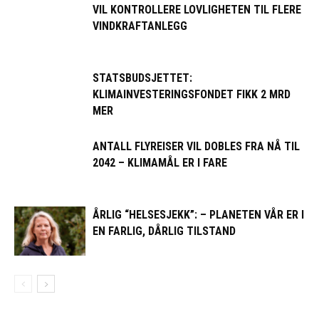
VIL KONTROLLERE LOVLIGHETEN TIL FLERE
VINDKRAFTANLEGG
STATSBUDSJETTET:
KLIMAINVESTERINGSFONDET FIKK 2 MRD
MER
ANTALL FLYREISER VIL DOBLES FRA NÅ TIL
2042 – KLIMAMÅL ER I FARE
ÅRLIG “HELSESJEKK”: – PLANETEN VÅR ER I
EN FARLIG, DÅRLIG TILSTAND