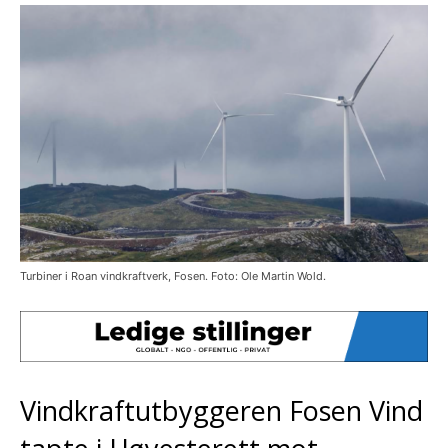
Turbiner i Roan vindkraftverk, Fosen. Foto: Ole Martin Wold.
Vindkraftutbyggeren Fosen Vind