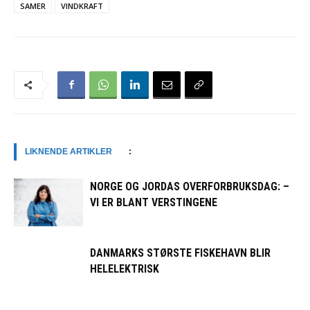
SAMER
VINDKRAFT
LIKNENDE ARTIKLER
:
NORGE OG JORDAS OVERFORBRUKSDAG: –
VI ER BLANT VERSTINGENE
DANMARKS STØRSTE FISKEHAVN BLIR
HELELEKTRISK