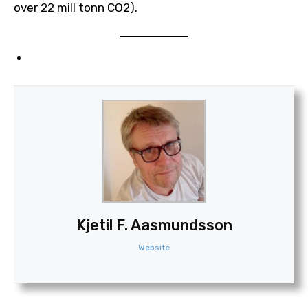
over 22 mill tonn CO2).
Kjetil F. Aasmundsson
Website