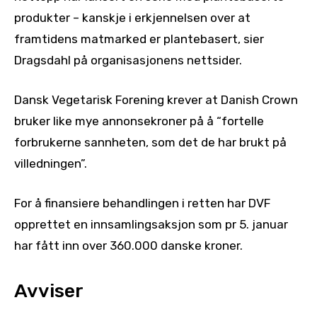
produkter – kanskje i erkjennelsen over at
framtidens matmarked er plantebasert, sier
Dragsdahl på organisasjonens nettsider.
Dansk Vegetarisk Forening krever at Danish Crown
bruker like mye annonsekroner på å “fortelle
forbrukerne sannheten, som det de har brukt på
villedningen”.
For å finansiere behandlingen i retten har DVF
opprettet en innsamlingsaksjon som pr 5. januar
har fått inn over 360.000 danske kroner.
Avviser