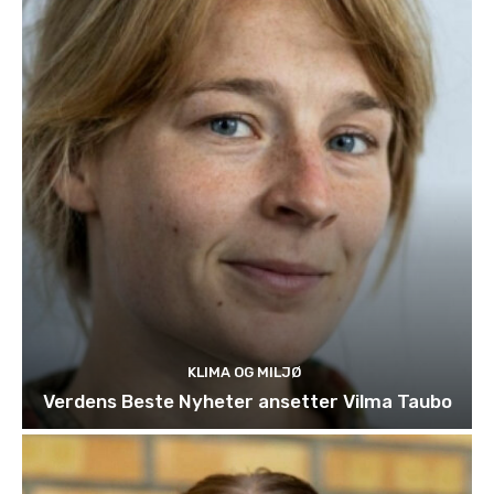
KLIMA OG MILJØ
Verdens Beste Nyheter ansetter Vilma Taubo