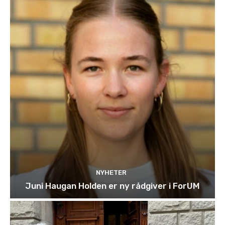
NYHETER
Juni Haugan Holden er ny rådgiver i ForUM