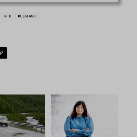
NTB
RUSSLAND