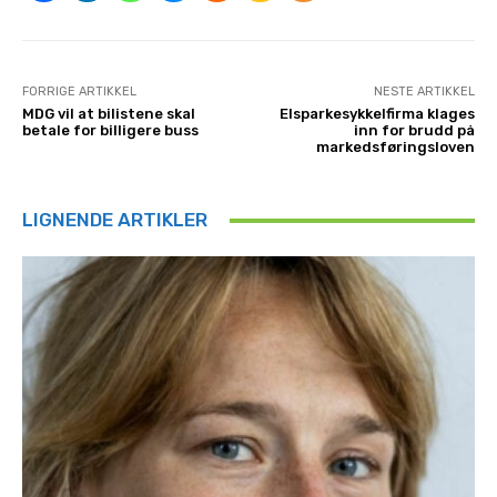
FORRIGE ARTIKKEL
NESTE ARTIKKEL
MDG vil at bilistene skal
Elsparkesykkelfirma klages
betale for billigere buss
inn for brudd på
markedsføringsloven
LIGNENDE ARTIKLER