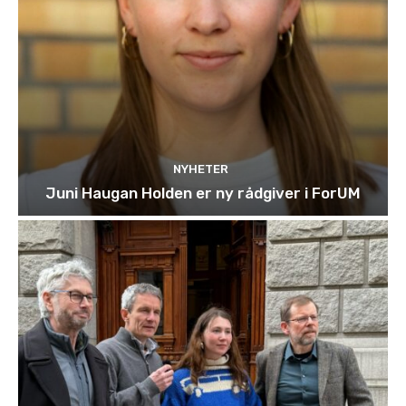
NYHETER
Juni Haugan Holden er ny rådgiver i ForUM