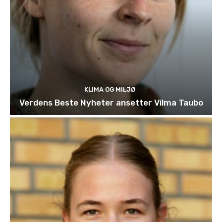
KLIMA OG MILJØ
Verdens Beste Nyheter ansetter Vilma Taubo