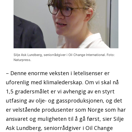
Silje Ask Lundberg, seniorrådgiver i Oil Change International. Foto:
Naturpress.
– Denne enorme veksten i letelisenser er
uforenlig med klimalederskap. Om vi skal nå
1,5 gradersmålet er vi avhengig av en styrt
utfasing av olje- og gassproduksjonen, og det
er velstående produsenter som Norge som har
ansvaret og muligheten til å gå først, sier Silje
Ask Lundberg, seniorrådgiver i Oil Change