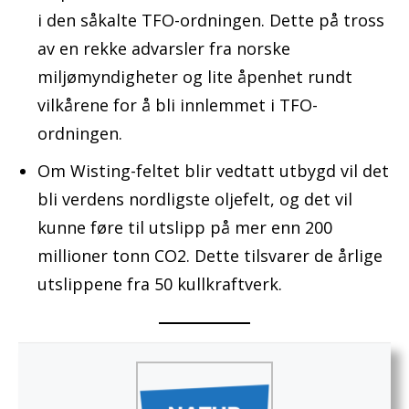
i den såkalte TFO-ordningen. Dette på tross
av en rekke advarsler fra norske
miljømyndigheter og lite åpenhet rundt
vilkårene for å bli innlemmet i TFO-
ordningen.
Om Wisting-feltet blir vedtatt utbygd vil det
bli verdens nordligste oljefelt, og det vil
kunne føre til utslipp på mer enn 200
millioner tonn CO2. Dette tilsvarer de årlige
utslippene fra 50 kullkraftverk.