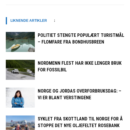
LIKNENDE ARTIKLER
:
POLITIET STENGTE POPULÆRT TURISTMÅL
– FLOMFARE FRA BONDHUSBREEN
NORDMENN FLEST HAR IKKE LENGER BRUK
FOR FOSSILBIL
NORGE OG JORDAS OVERFORBRUKSDAG: –
VI ER BLANT VERSTINGENE
SYKLET FRA SKOTTLAND TIL NORGE FOR Å
STOPPE DET NYE OLJEFELTET ROSEBANK