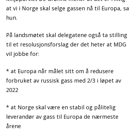
at vi i Norge skal selge gassen nå til Europa, sa
hun.
På landsmøtet skal delegatene også ta stilling
til et resolusjonsforslag der det heter at MDG
vil jobbe for:
* at Europa når målet sitt om å redusere
forbruket av russisk gass med 2/3 i løpet av
2022
* at Norge skal være en stabil og pålitelig
leverandør av gass til Europa de nærmeste
årene