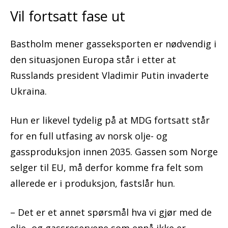
Vil fortsatt fase ut
Bastholm mener gasseksporten er nødvendig i
den situasjonen Europa står i etter at
Russlands president Vladimir Putin invaderte
Ukraina.
Hun er likevel tydelig på at MDG fortsatt står
for en full utfasing av norsk olje- og
gassproduksjon innen 2035. Gassen som Norge
selger til EU, må derfor komme fra felt som
allerede er i produksjon, fastslår hun.
– Det er et annet spørsmål hva vi gjør med de