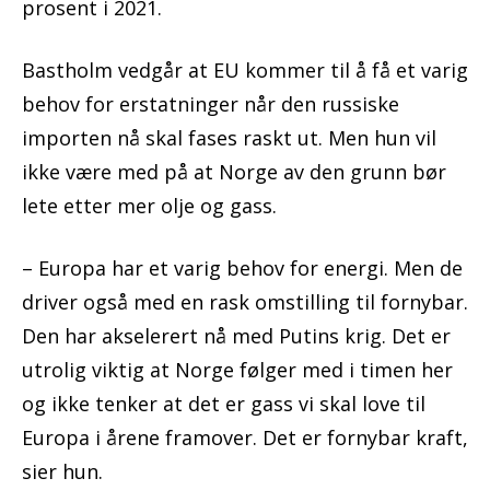
prosent i 2021.
Bastholm vedgår at EU kommer til å få et varig
behov for erstatninger når den russiske
importen nå skal fases raskt ut. Men hun vil
ikke være med på at Norge av den grunn bør
lete etter mer olje og gass.
– Europa har et varig behov for energi. Men de
driver også med en rask omstilling til fornybar.
Den har akselerert nå med Putins krig. Det er
utrolig viktig at Norge følger med i timen her
og ikke tenker at det er gass vi skal love til
Europa i årene framover. Det er fornybar kraft,
sier hun.