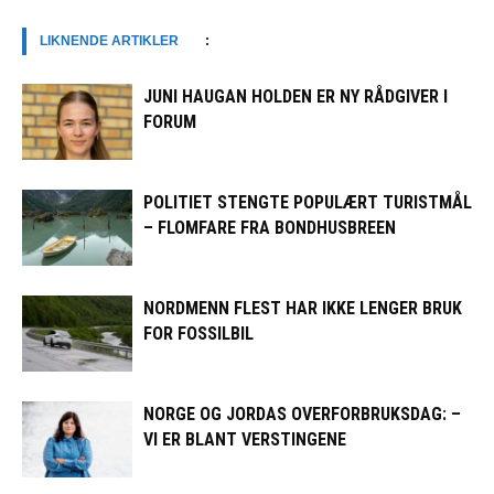
LIKNENDE ARTIKLER
:
JUNI HAUGAN HOLDEN ER NY RÅDGIVER I
FORUM
POLITIET STENGTE POPULÆRT TURISTMÅL
– FLOMFARE FRA BONDHUSBREEN
NORDMENN FLEST HAR IKKE LENGER BRUK
FOR FOSSILBIL
NORGE OG JORDAS OVERFORBRUKSDAG: –
VI ER BLANT VERSTINGENE