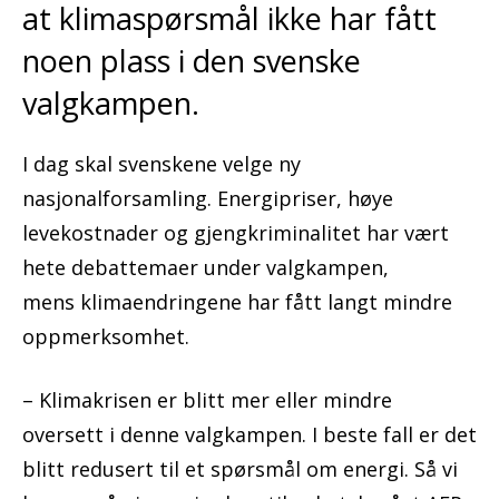
at klimaspørsmål ikke har fått
noen plass i den svenske
valgkampen.
I dag skal svenskene velge ny
nasjonalforsamling. Energipriser, høye
levekostnader og gjengkriminalitet har vært
hete debattemaer under valgkampen,
mens klimaendringene har fått langt mindre
oppmerksomhet.
– Klimakrisen er blitt mer eller mindre
oversett i denne valgkampen. I beste fall er det
blitt redusert til et spørsmål om energi. Så vi