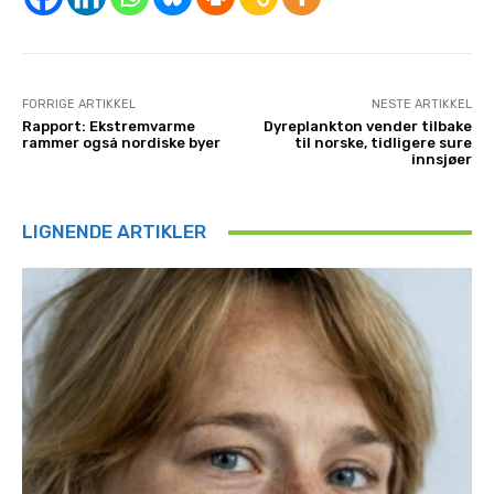
FORRIGE ARTIKKEL
NESTE ARTIKKEL
Rapport: Ekstremvarme
Dyreplankton vender tilbake
rammer også nordiske byer
til norske, tidligere sure
innsjøer
LIGNENDE ARTIKLER