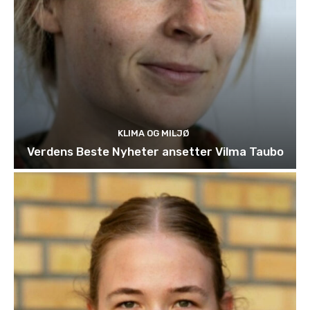
KLIMA OG MILJØ
Verdens Beste Nyheter ansetter Vilma Taubo