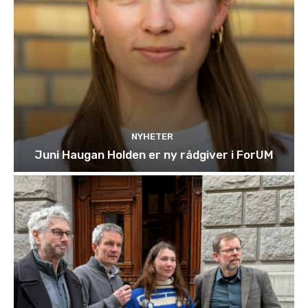
NYHETER
Juni Haugan Holden er ny rådgiver i ForUM