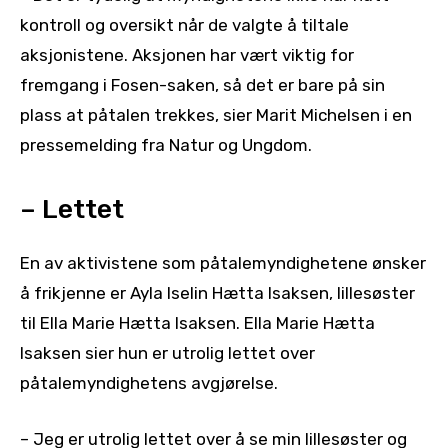
kontroll og oversikt når de valgte å tiltale
aksjonistene. Aksjonen har vært viktig for
fremgang i Fosen-saken, så det er bare på sin
plass at påtalen trekkes, sier Marit Michelsen i en
pressemelding fra Natur og Ungdom.
– Lettet
En av aktivistene som påtalemyndighetene ønsker
å frikjenne er Ayla Iselin Hætta Isaksen, lillesøster
til Ella Marie Hætta Isaksen. Ella Marie Hætta
Isaksen sier hun er utrolig lettet over
påtalemyndighetens avgjørelse.
– Jeg er utrolig lettet over å se min lillesøster og