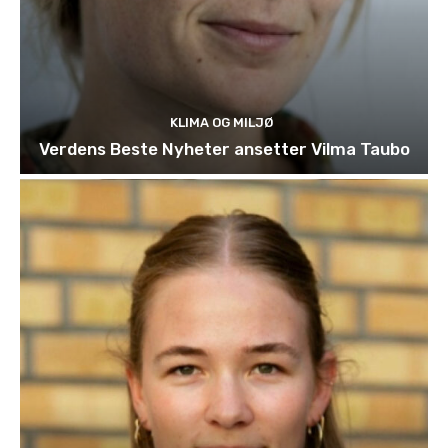
KLIMA OG MILJØ
Verdens Beste Nyheter ansetter Vilma Taubo