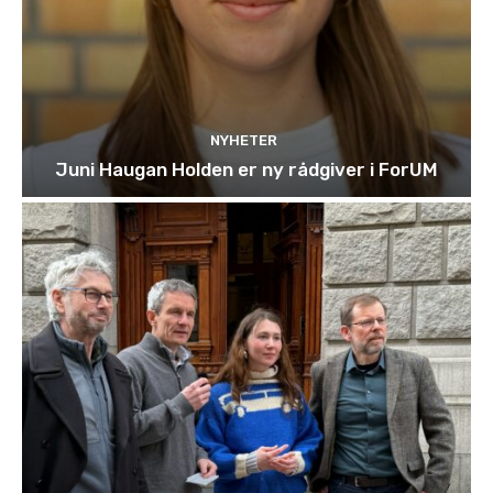
NYHETER
Juni Haugan Holden er ny rådgiver i ForUM