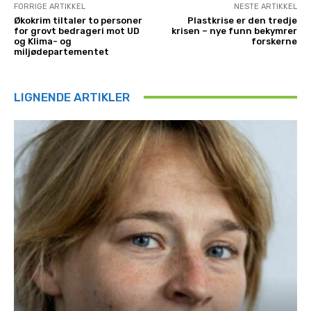
FORRIGE ARTIKKEL
NESTE ARTIKKEL
Økokrim tiltaler to personer
Plastkrise er den tredje
for grovt bedrageri mot UD
krisen – nye funn bekymrer
og Klima- og
forskerne
miljødepartementet
LIGNENDE ARTIKLER