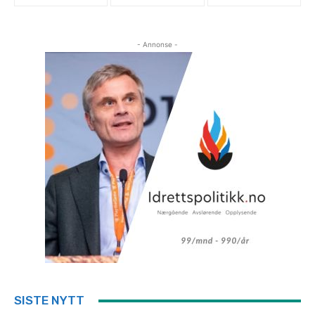
- Annonse -
SISTE NYTT