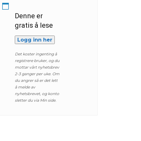
Denne er
gratis å lese
Logg inn her
Det koster ingenting å
registrere bruker, og du
mottar vårt nyhetsbrev
2-3 ganger per uke. Om
du angrer så er det lett
å melde av
nyhetsbrevet, og konto
sletter du via Min side.