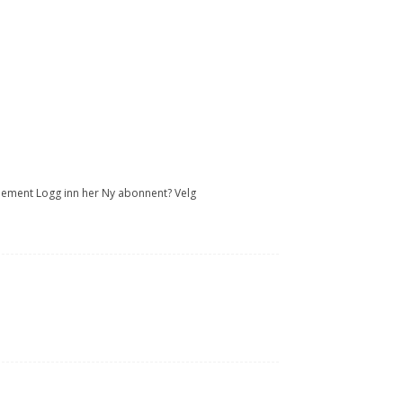
onnement Logg inn her Ny abonnent? Velg