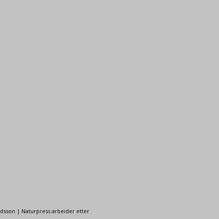
ndsson | Naturpress arbeider etter