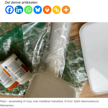
Del denne artikkelen:
Plast - anvendelig til mye, men medfører helsefare. Ill.foto: Kjetil Aasmundsson,
Naturpress.