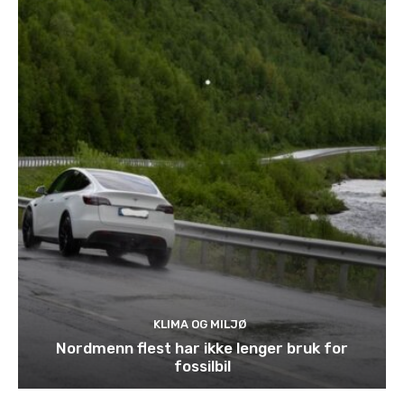
KLIMA OG MILJØ
Nordmenn flest har ikke lenger bruk for
fossilbil