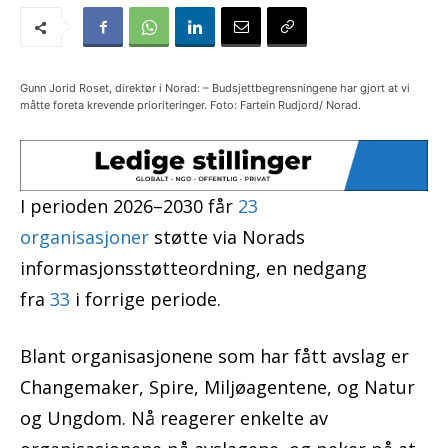
Gunn Jorid Roset, direktør i Norad: – Budsjettbegrensningene har gjort at vi
måtte foreta krevende prioriteringer. Foto: Fartein Rudjord/ Norad.
I perioden 2026–2030 får
23
organisasjoner
støtte via Norads
informasjonsstøtteordning, en nedgang
fra
33
i forrige periode.
Blant organisasjonene som har fått avslag er
Changemaker, Spire, Miljøagentene, og Natur
og Ungdom. Nå reagerer enkelte av