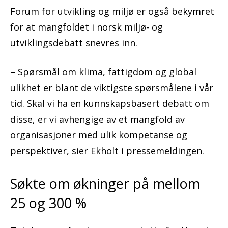
Forum for utvikling og miljø er også bekymret
for at mangfoldet i norsk miljø- og
utviklingsdebatt snevres inn.
– Spørsmål om klima, fattigdom og global
ulikhet er blant de viktigste spørsmålene i vår
tid. Skal vi ha en kunnskapsbasert debatt om
disse, er vi avhengige av et mangfold av
organisasjoner med ulik kompetanse og
perspektiver, sier Ekholt i pressemeldingen.
Søkte om økninger på mellom
25 og 300 %