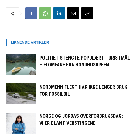
LIKNENDE ARTIKLER
:
POLITIET STENGTE POPULÆRT TURISTMÅL
– FLOMFARE FRA BONDHUSBREEN
NORDMENN FLEST HAR IKKE LENGER BRUK
FOR FOSSILBIL
NORGE OG JORDAS OVERFORBRUKSDAG: –
VI ER BLANT VERSTINGENE