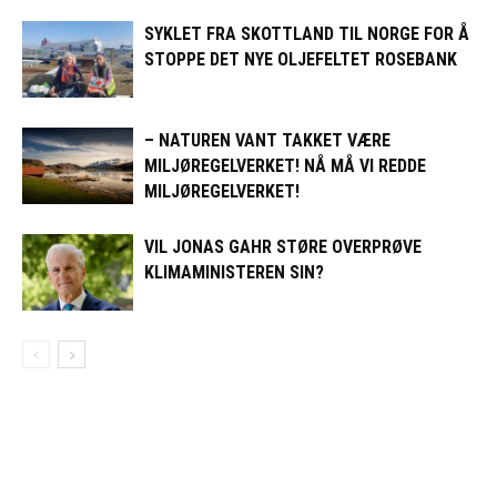
SYKLET FRA SKOTTLAND TIL NORGE FOR Å
STOPPE DET NYE OLJEFELTET ROSEBANK
– NATUREN VANT TAKKET VÆRE
MILJØREGELVERKET! NÅ MÅ VI REDDE
MILJØREGELVERKET!
VIL JONAS GAHR STØRE OVERPRØVE
KLIMAMINISTEREN SIN?